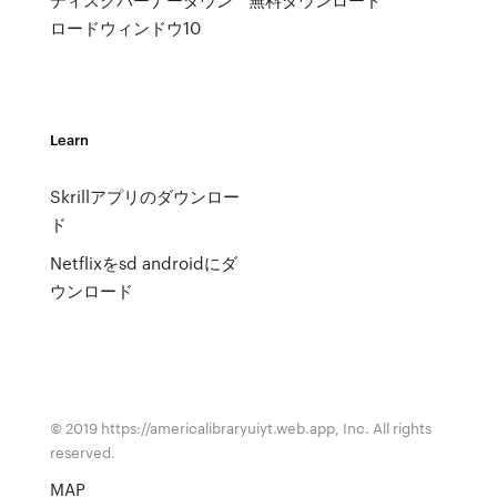
ロードウィンドウ10
Learn
Skrillアプリのダウンロー
ド
Netflixをsd androidにダ
ウンロード
© 2019 https://americalibraryuiyt.web.app, Inc. All rights
reserved.
MAP