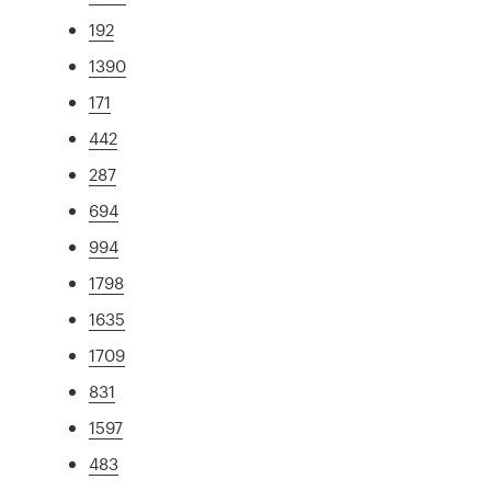
192
1390
171
442
287
694
994
1798
1635
1709
831
1597
483