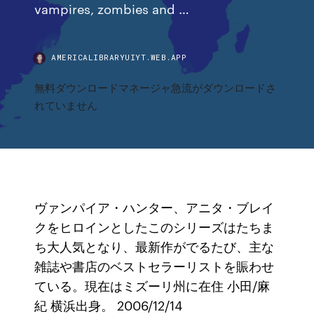
vampires, zombies and …
AMERICALIBRARYUIYT.WEB.APP
無料ダウンロードマネージャ急流がダウンロードさ
れていません
ヴァンパイア・ハンター、アニタ・ブレイ
クをヒロインとしたこのシリーズはたちま
ち大人気となり、最新作がでるたび、主な
雑誌や書店のベストセラーリストを賑わせ
ている。現在はミズーリ州に在住 小田/麻
紀 横浜出身。 2006/12/14