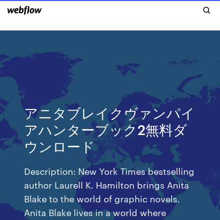
アニタブレイクヴァンパイ
アハンターブック2無料ダ
ウンロード
Description: New York Times bestselling
author Laurell K. Hamilton brings Anita
Blake to the world of graphic novels.
Anita Blake lives in a world where