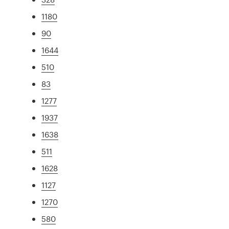
1180
90
1644
510
83
1277
1937
1638
511
1628
1127
1270
580