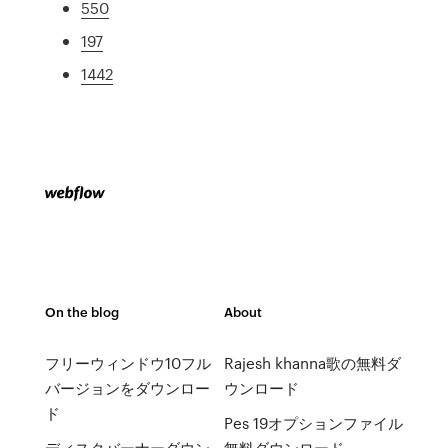
550
197
1442
On the blog
About
フリーウィンドウ10フル
Rajesh khanna歌の無料ダ
バージョンをダウンロー
ウンロード
ド
Pes 19オプションファイル
ディスクバーナーダウン
無料ダウンロード