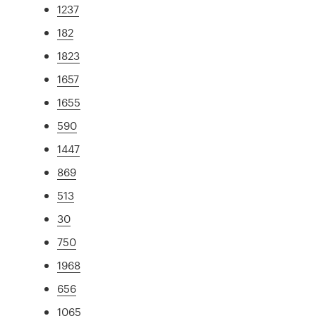
1237
182
1823
1657
1655
590
1447
869
513
30
750
1968
656
1065