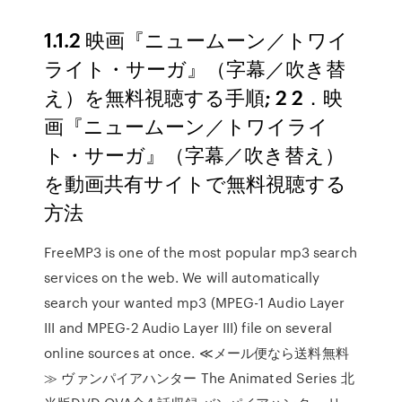
1.1.2 映画『ニュームーン／トワイ
ライト・サーガ』（字幕／吹き替
え）を無料視聴する手順; 2 2．映
画『ニュームーン／トワイライ
ト・サーガ』（字幕／吹き替え）
を動画共有サイトで無料視聴する
方法
FreeMP3 is one of the most popular mp3 search
services on the web. We will automatically
search your wanted mp3 (MPEG-1 Audio Layer
III and MPEG-2 Audio Layer III) file on several
online sources at once. ≪メール便なら送料無料
≫ ヴァンパイアハンター The Animated Series 北