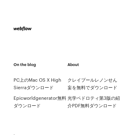
On the blog
About
PC上のMac OS X High
クレイプールレノンせん
Sierraダウンロード
妄を無料でダウンロード
Epicworldgenerator無料
光学ペドロティ第3版の紹
ダウンロード
介PDF無料ダウンロード