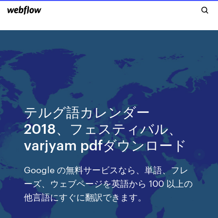
テルグ語カレンダー
2018、フェスティバル、
varjyam pdfダウンロード
Google の無料サービスなら、単語、フレ
ーズ、ウェブページを英語から 100 以上の
他言語にすぐに翻訳できます。