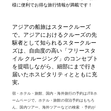
様に便利でお得な旅行情報が満載です！
アジアの船旅はスタークルーズ
で。アジアにおけるクルーズの先
駆者として知られるスタークルー
ズは、自由度の高い「フリースタ
イル クルージング」のコンセプト
を提唱しながら、細部にまで行き
届いたホスピタリティとともに充
実.
宿・ホテル・旅館、国内・海外旅行の予約はJTBホ
ームページで。ホテル・旅館の宿泊予約はもちろ
ん、国内ツアー、海外ツアーなどの検索 ・予約が