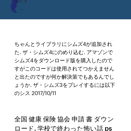
ライブ
ちゃんとライブラリにシムズ4が追加され
た. ザ・シムズ4にのめり込む. アマゾンで
シムズ4をダウンロード版を購入したので
すがこのコードは使用されてつかえません
と出たのですが何か解決策でもあるんでし
ょうか. ザ・シムズ3をプレイするには以下
のシス 2017/10/11
全国 健康 保険 協会 申請 書 ダウン
ロード. 学校で終わった怖い話 ps