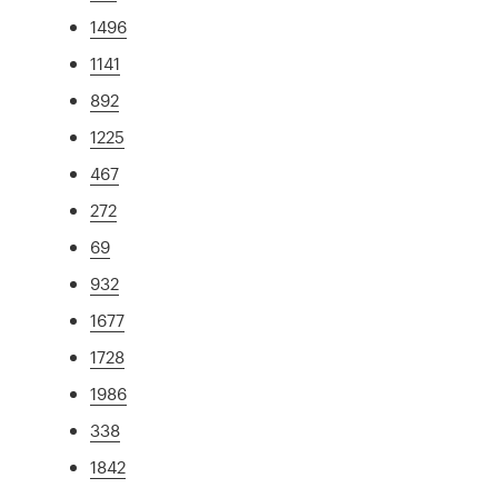
1496
1141
892
1225
467
272
69
932
1677
1728
1986
338
1842