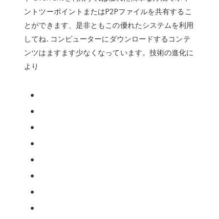
ントツーポイントまたはP2Pファイルを共有するこ
とができます、是非ともこの優れたシステムを利用
してね. コンピューターにダウンロードするコンテ
ンツはますます少なくなっています。技術の進化に
より