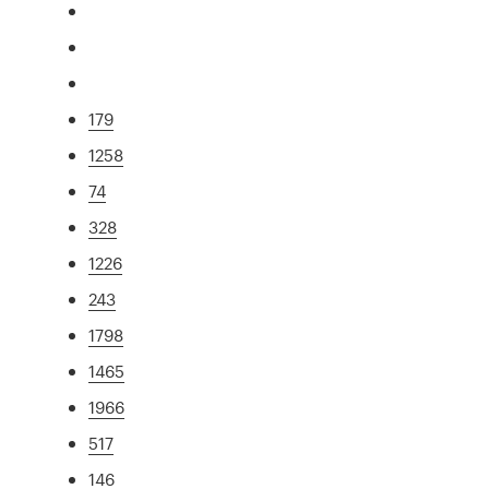
179
1258
74
328
1226
243
1798
1465
1966
517
146