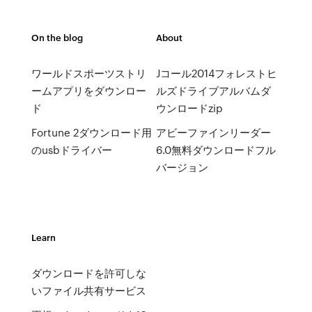
On the blog
About
ワールドスポーツストリ
Jコール2014フォレストヒ
ームアプリをダウンロー
ルズドライブアルバムダ
ド
ウンロードzip
Fortune 2ダウンロード用
アビーファインリーダー
のusbドライバー
6.0無料ダウンロードフル
バージョン
Learn
ダウンロードを許可しな
いファイル共有サービス