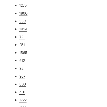
1275
1860
350
1494
721
251
1565
612
32
957
866
401
1722