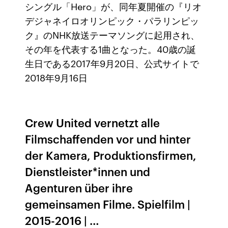
シングル「Hero」が、同年夏開催の『リオ
デジャネイロオリンピック・パラリンピッ
ク』のNHK放送テーマソングに起用され、
その年を代表する1曲となった。40歳の誕
生日である2017年9月20日、公式サイトで
2018年9月16日
Crew United vernetzt alle
Filmschaffenden vor und hinter
der Kamera, Produktionsfirmen,
Dienstleister*innen und
Agenturen über ihre
gemeinsamen Filme. Spielfilm |
2015-2016 | …