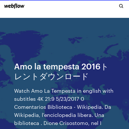
Amo la tempesta 2016ト
レントダウンロード
Watch Amo La Tempesta in english with
subtitles 4K 21:9 5/23/2017 0
Comentarios Biblioteca - Wikipedia. Da
Wikipedia, l'enciclopedia libera. Una
biblioteca . Dione Crisostomo, nel I