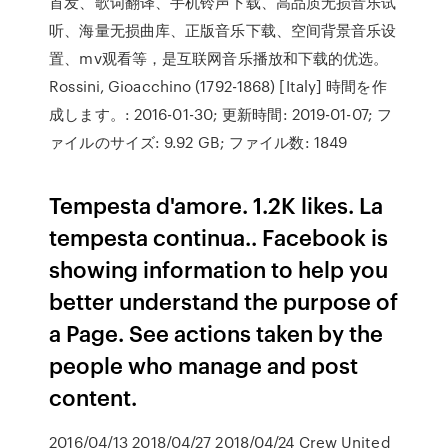
首发、歌词翻译、手机铃声下载、高品质无损音乐试
听、海量无损曲库、正版音乐下载、空间背景音乐设
置、mv观看等，是互联网音乐播放和下载的优选。
Rossini, Gioacchino (1792-1868) [Italy] 時間を作
成します。: 2016-01-30; 更新時間: 2019-01-07; フ
ァイルのサイズ: 9.92 GB; ファイル数: 1849
Tempesta d'amore. 1.2K likes. La
tempesta continua.. Facebook is
showing information to help you
better understand the purpose of
a Page. See actions taken by the
people who manage and post
content.
2016/04/13 2018/04/27 2018/04/24 Crew United