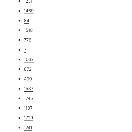
1231
1469
84
1518
776
7
1037
872
499
1537
1745
1137
1729
1241