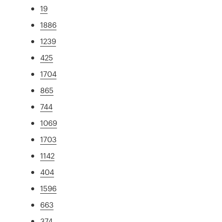
19
1886
1239
425
1704
865
744
1069
1703
1142
404
1596
663
374